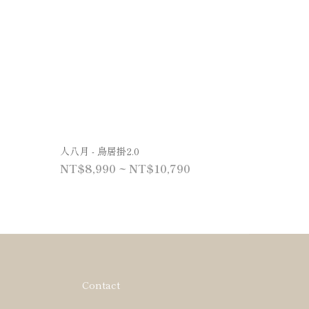
人八月 - 鳥居掛2.0
NT$8,990 ~ NT$10,790
Contact