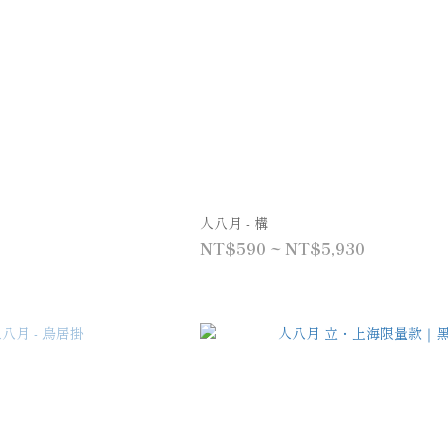
人八月 - 構
NT$590 ~ NT$5,930