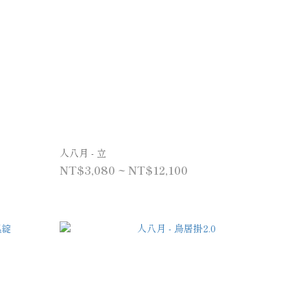
人八月 - 立
NT$3,080 ~ NT$12,100