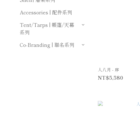
Accessories | 配件系列
Tent/Tarps | 帳篷/天幕
系列
Co-Branding | 聯名系列
人八月 - 序
NT$5,580