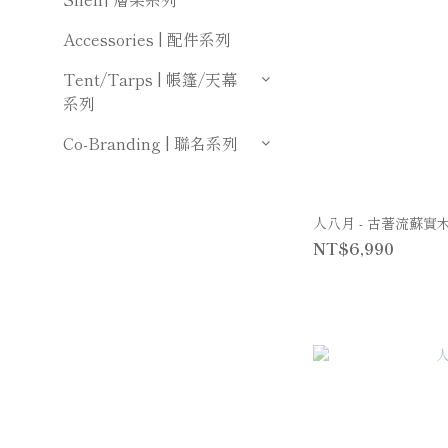
Accessories | 配件系列
Tent/Tarps | 帳篷/天幕
系列
Co-Branding | 聯名系列
人八月 - 古著流蘇實
NT$6,990