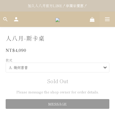
加入人八月官方LINE！享獨家優惠！
人八月-斯卡桌
NT$4,090
款式
Sold Out
Please message the shop owner for order details.
MESSAGE