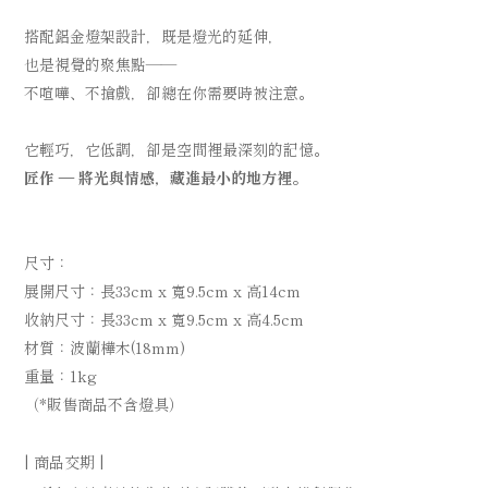
搭配鋁金燈架設計，既是燈光的延伸，
也是視覺的聚焦點——
不喧嘩、不搶戲，卻總在你需要時被注意。
它輕巧，它低調，卻是空間裡最深刻的記憶。
匠作 — 將光與情感，藏進最小的地方裡。
尺寸：
展開尺寸：長
33cm x
寬
9.5cm x
高
14cm
收納尺寸：長
33cm x
寬
9.5cm x
高
4.5cm
材質：波蘭樺木(18mm)
重量：1kg
（*販售商品不含燈具）
|
商品交期
|