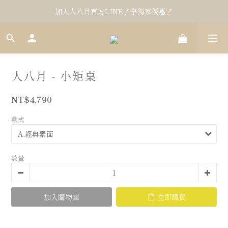
加入人八月官方LINE！享獨家優惠！
人八月 - 小矩桌
NT$4,790
款式
數量
加入購物車
立即購買