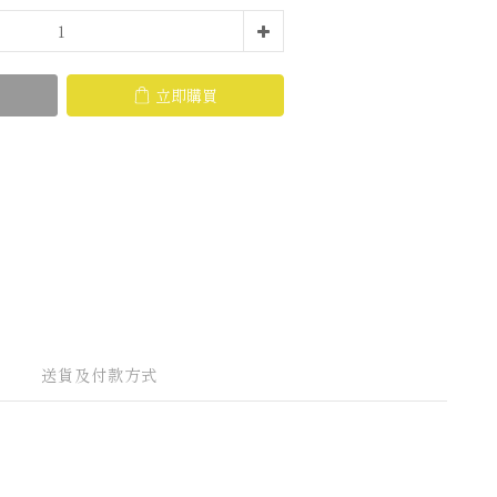
立即購買
送貨及付款方式