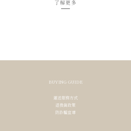
了解更多
BUYING GUIDE
運送服務方式
退換貨政策
防詐騙宣導