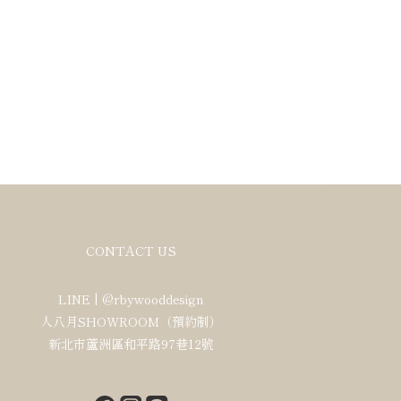
CONTACT US
LINE |
@rbywooddesign
人八月SHOWROOM（預約制）
新北市蘆洲區和平路97巷12號