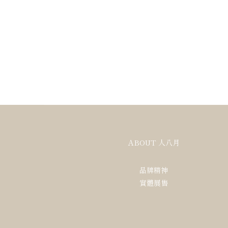
ABOUT 人八月
品牌精神
實體展售