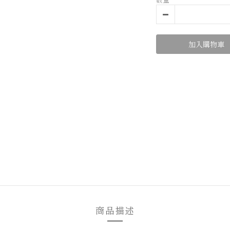
加入購物車
商品描述